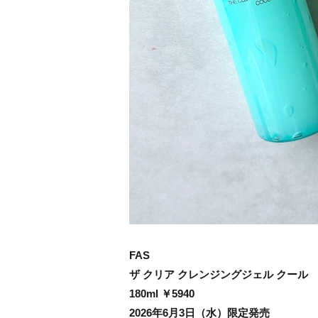
FAS
ザ クリア クレンジングジェル クール
180ml ￥5940
2026年6月3日（水）限定発売