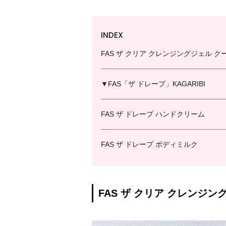
INDEX
FAS ザ クリア クレンジングジェル ク
▼FAS「ザ ドレープ」KAGARIBI
FAS ザ ドレープ ハンドクリーム
FAS ザ ドレープ ボディミルク
FAS ザ クリア クレンジン