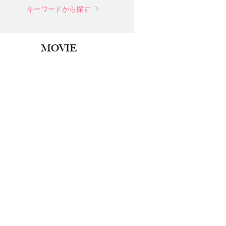
キーワードから探す
MOVIE