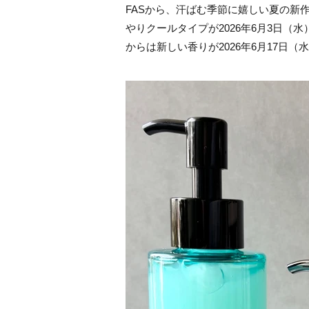
FASから、汗ばむ季節に嬉しい夏の新
やりクールタイプが2026年6月3日
からは新しい香りが2026年6月17日