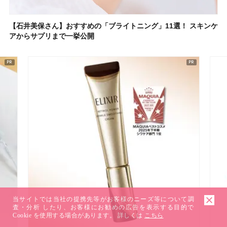
【石井美保さん】おすすめの「ブライトニング」11選！ スキンケ
アからサプリまで一挙公開
当サイトでは当社の提携先等がお客様のニーズ等について調
査・分析 したり、お客様にお勧めの広告を表示する目的で
Cookie を使用する場合があります。 詳しくは
こちら