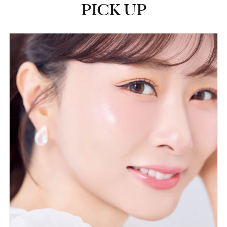
PICK UP
ピックアップ