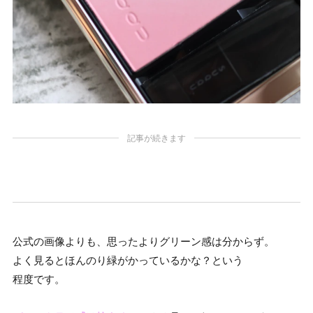
記事が続きます
公式の画像よりも、思ったよりグリーン感は分からず。
よく見るとほんのり緑がかっているかな？という
程度です。