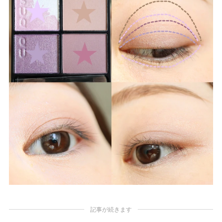
記事が続きます