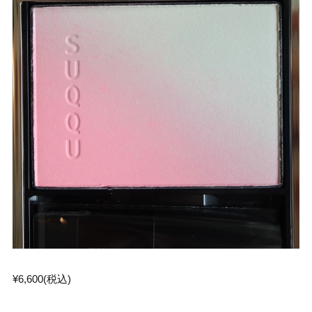
¥6,600(税込)