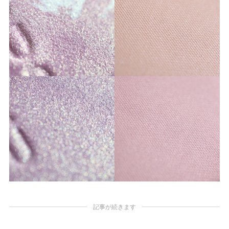
記事が続きます