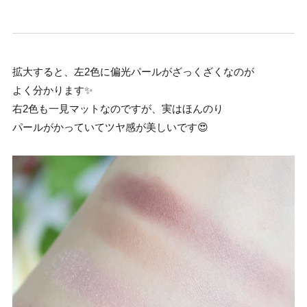
拡大すると、左2色に偏光パールがざっくざくなのが
よく分かります✨
右2色も一見マットなのですが、実はほんのり
パールがかっていてツヤ感が美しいです😍