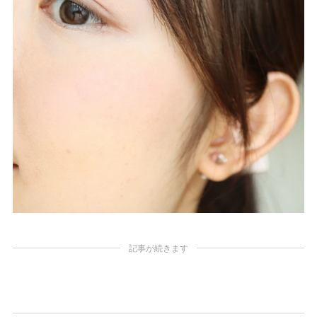
記事が続きます