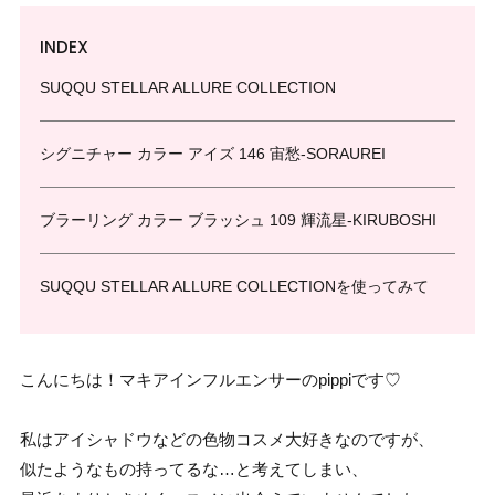
INDEX
SUQQU STELLAR ALLURE COLLECTION
シグニチャー カラー アイズ 146 宙愁-SORAUREI
ブラーリング カラー ブラッシュ 109 輝流星-KIRUBOSHI
SUQQU STELLAR ALLURE COLLECTIONを使ってみて
こんにちは！マキアインフルエンサーのpippiです♡
私はアイシャドウなどの色物コスメ大好きなのですが、
似たようなもの持ってるな…と考えてしまい、