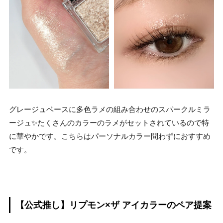
グレージュベースに多色ラメの組み合わせのスパークルミラ
ージュ✨たくさんのカラーのラメがセットされているので特
に華やかです。こちらはパーソナルカラー問わずにおすすめ
です。
【公式推し】リプモン×ザ アイカラーのペア提案