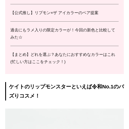
【公式推し】リプモン×ザ アイカラーのペア提案
過去にもラメ入りの限定カラーが！今回の新色と比較して
みた☆
【まとめ】どれを選ぶ？あなたにおすすめなカラーはこれ
(忙しい方はここをチェック！)
ケイトのリップモンスターといえば令和No.1のバ
ズりコスメ！