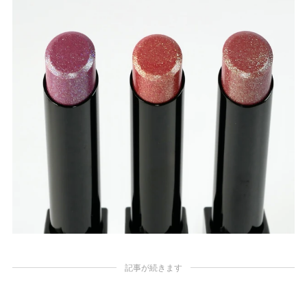
記事が続きます