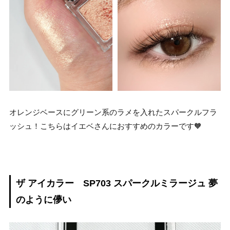
オレンジベースにグリーン系のラメを入れたスパークルフラ
ッシュ！こちらはイエベさんにおすすめのカラーです🧡
ザ アイカラー SP703 スパークルミラージュ 夢
のように儚い