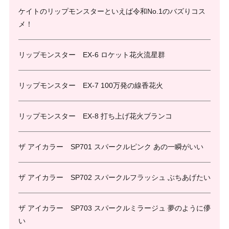
ケイトのリップモンスターといえば令和No.1のバズりコス
メ！
リップモンスター EX-6 ロケット花火流星群
リップモンスター EX-7 100万発の線香花火
リップモンスター EX-8 打ち上げ花火ブランコ
ザ アイカラー SP701 スパークルピンク あの一瞬がいい
ザ アイカラー SP702 スパークルフラッシュ ぶちあげたい
ザ アイカラー SP703 スパークルミラージュ 夢のように儚
い