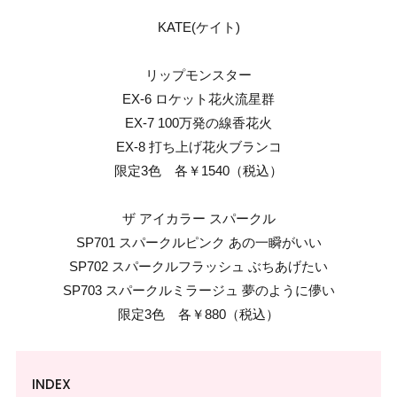
KATE(ケイト)
リップモンスター
EX-6 ロケット花火流星群
EX-7 100万発の線香花火
EX-8 打ち上げ花火ブランコ
限定3色 各￥1540（税込）
ザ アイカラー スパークル
SP701 スパークルピンク あの一瞬がいい
SP702 スパークルフラッシュ ぶちあげたい
SP703 スパークルミラージュ 夢のように儚い
限定3色 各￥880（税込）
INDEX