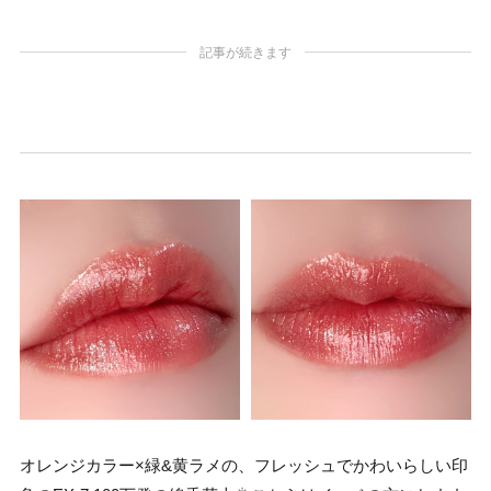
記事が続きます
オレンジカラー×緑&黄ラメの、フレッシュでかわいらしい印