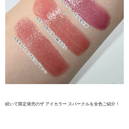
続いて限定発売のザ アイカラー スパークルを全色ご紹介！