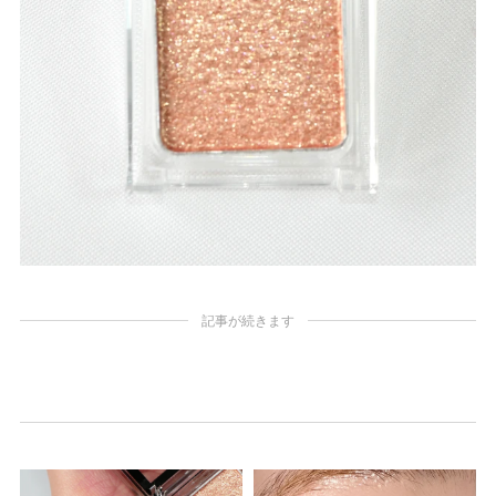
記事が続きます