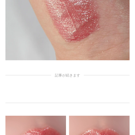
記事が続きます