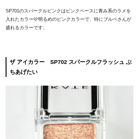
SP701のスパークルピンクはピンクベースに青み系のラメを
入れたカラー🩷明るめのピンクカラーで、特にブルベさんが
盛れるカラーです。
ザ アイカラー SP702 スパークルフラッシュ ぶ
ちあげたい