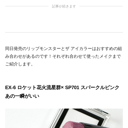
記事が続きます
同日発売のリップモンスターとザ アイカラーはおすすめの組
み合わせがあるのです！それぞれ合わせて使ったメイクまで
ご紹介します。
EX-6 ロケット花火流星群× SP701 スパークルピンク
あの一瞬がいい