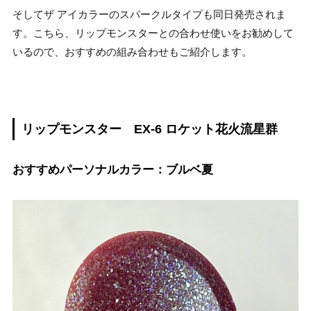
そしてザ アイカラーのスパークルタイプも同日発売されま
す。こちら、リップモンスターとの合わせ使いをお勧めして
いるので、おすすめの組み合わせもご紹介します。
リップモンスター EX-6 ロケット花火流星群
おすすめパーソナルカラー：ブルベ夏