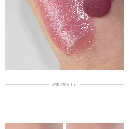
記事が続きます