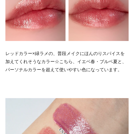
レッドカラー×緑ラメの、普段メイクにほんのりスパイスを
加えてくれそうなカラー☆こちら、イエベ春・ブルベ夏と、
パーソナルカラーを超えて使いやすい色になっています。