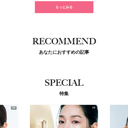
もっとみる
RECOMMEND
あなたにおすすめの記事
SPECIAL
特集