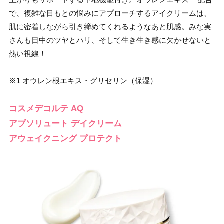
で、複雑な目もとの悩みにアプローチするアイクリームは、
肌に密着しながら引き締めてくれるようなあと肌感。みな実
さんも日中のツヤとハリ、そして生き生き感に欠かせないと
熱い視線！
※1 オウレン根エキス・グリセリン（保湿）
コスメデコルテ AQ
アブソリュート デイクリーム
アウェイクニング プロテクト