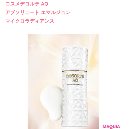
コスメデコルテ AQ
アブソリュート エマルジョン
マイクロラディアンス