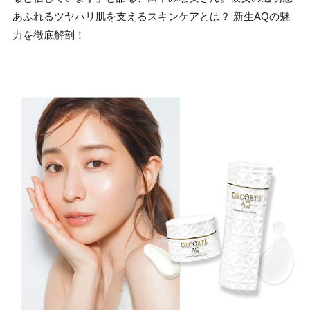
あふれるツヤハリ肌を支えるスキンケアとは？ 新生AQの魅
力を徹底解剖！