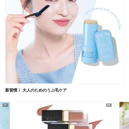
新習慣！ 大人のためのうぶ毛ケア