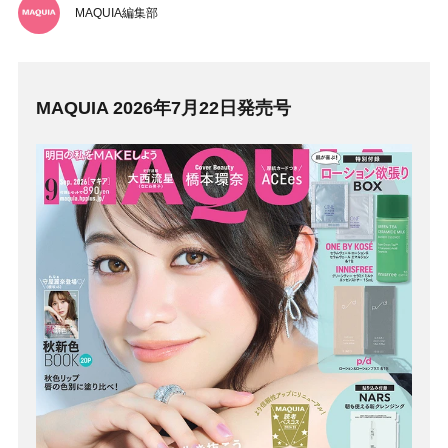
MAQUIA編集部
MAQUIA 2026年7月22日発売号