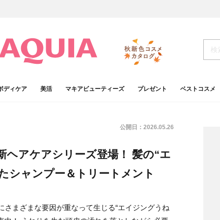
ボディケア
美活
マキアビューティーズ
プレゼント
ベストコスメ
公開日：
2026.05.26
ら新ヘアケアシリーズ登場！ 髪の“エ
したシャンプー＆トリートメント
もにさまざまな要因が重なって生じる“エイジングうね