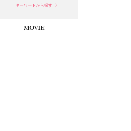
キーワードから探す
MOVIE