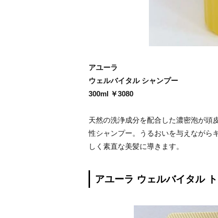
アユーラ
ウェルバイタル シャンプー
300ml ￥3080
天然の洗浄成分を配合した濃密泡が頭
性シャンプー。うるおいを与えながら
しく素直な美髪に導きます。
アユーラ ウェルバイタル 