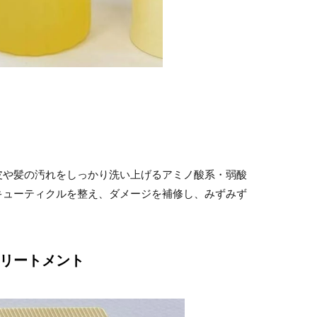
皮や髪の汚れをしっかり洗い上げるアミノ酸系・弱酸
キューティクルを整え、ダメージを補修し、みずみず
トリートメント