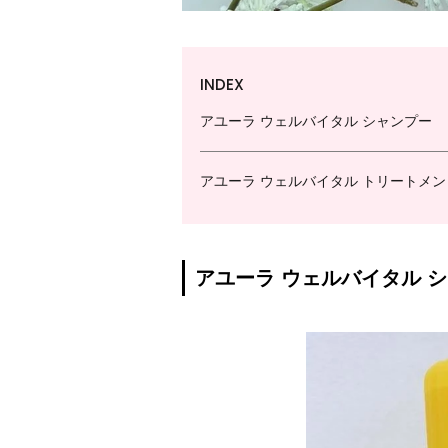
INDEX
アユーラ ウェルバイタル シャンプー
アユーラ ウェルバイタル トリートメン
アユーラ ウェルバイタル 