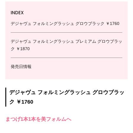
INDEX
デジャヴュ フォルミングラッシュ グロウブラック ￥1760
デジャヴュ フォルミングラッシュ プレミアム グロウブラッ
ク ￥1870
発売日情報
デジャヴュ フォルミングラッシュ グロウブラッ
ク ￥1760
まつげ1本1本を美フォルムへ