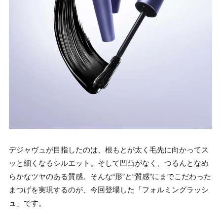
デジャヴュが目指したのは、根もとが太く毛先に向かってス
ッと細くなるシルエット。そして凹凸がなく、つるんとなめ
らかなツヤのある質感。そんな“形”と“質感”にまでこだわった
まつげを実現するのが、今回登場した「フォルミングラッシ
ュ」です。