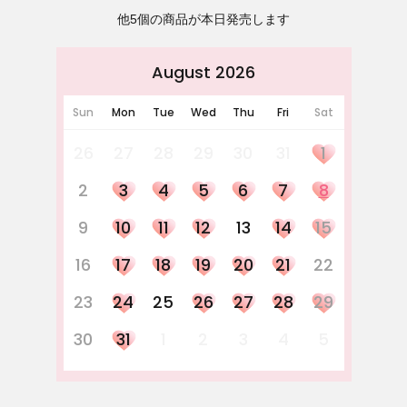
他5個の商品が本日発売します
August 2026
Sun
Mon
Tue
Wed
Thu
Fri
Sat
26
27
28
29
30
31
1
2
3
4
5
6
7
8
9
10
11
12
13
14
15
16
17
18
19
20
21
22
23
24
25
26
27
28
29
30
31
1
2
3
4
5