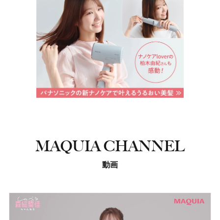
MAQUIA CHANNEL
動画