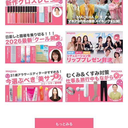
もっとみる