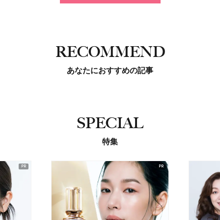
RECOMMEND
あなたにおすすめの記事
SPECIAL
特集