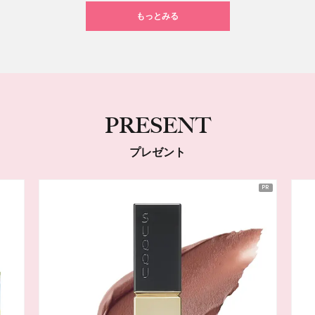
もっとみる
PRESENT
プレゼント