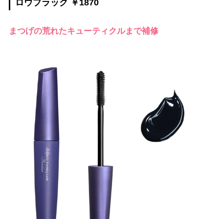
ロウブラック ￥1870
まつげの荒れたキューティクルまで補修