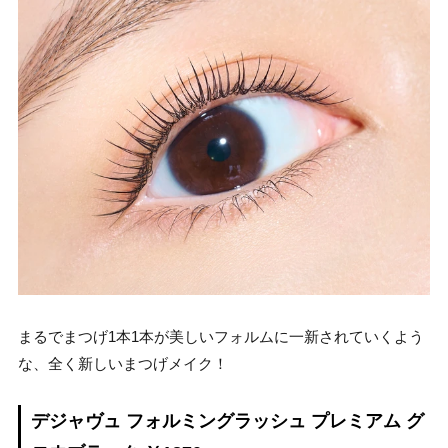
まるでまつげ1本1本が美しいフォルムに一新されていくよう
な、全く新しいまつげメイク！
デジャヴュ フォルミングラッシュ プレミアム グ