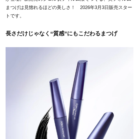
まつげは見惚れるほどの美しさ！ 2026年3月3日販売スター
トです。
長さだけじゃなく“質感”にもこだわるまつげ