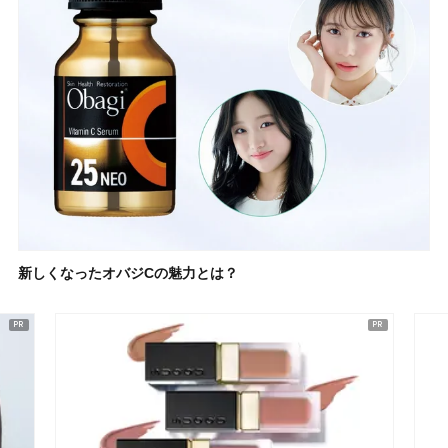
新しくなったオバジCの魅力とは？