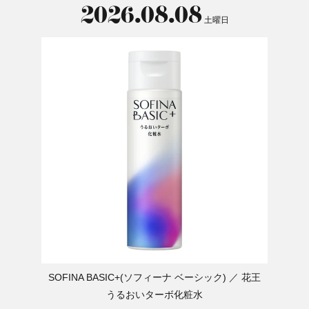
2026.08.08
土曜日
SOFINA BASIC+(ソフィーナ ベーシック)
花王
うるおいターボ化粧水