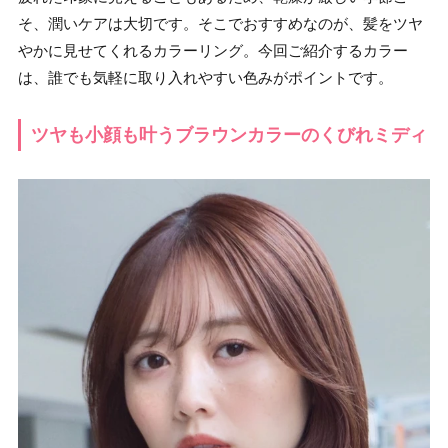
そ、潤いケアは大切です。そこでおすすめなのが、髪をツヤ
やかに見せてくれるカラーリング。今回ご紹介するカラー
は、誰でも気軽に取り入れやすい色みがポイントです。
ツヤも小顔も叶うブラウンカラーのくびれミディ