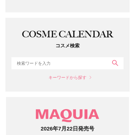
COSME CALENDAR
コスメ検索
検索
キーワードから探す
マガジン
2026年7月22日発売号