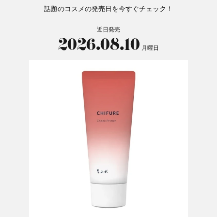
話題のコスメの発売日を今すぐチェック！
近日発売
2026.08.10
月曜日