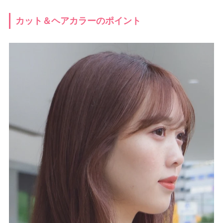
カット＆ヘアカラーのポイント