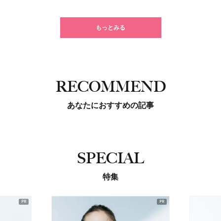
もっとみる
RECOMMEND
あなたにおすすめの記事
SPECIAL
特集