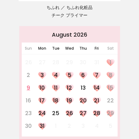
ちふれ
ちふれ化粧品
チーク プライマー
August 2026
Sun
Mon
Tue
Wed
Thu
Fri
Sat
26
27
28
29
30
31
1
2
3
4
5
6
7
8
9
10
11
12
13
14
15
16
17
18
19
20
21
22
23
24
25
26
27
28
29
30
31
1
2
3
4
5