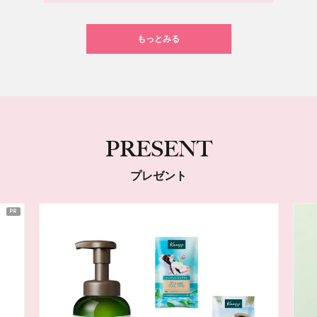
もっとみる
PRESENT
プレゼント