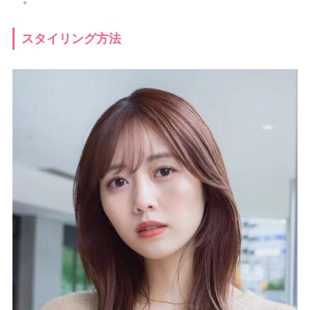
スタイリング方法