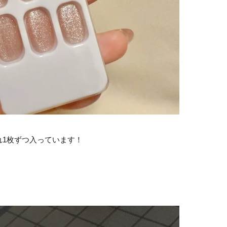
れ1枚ずつ入っています！