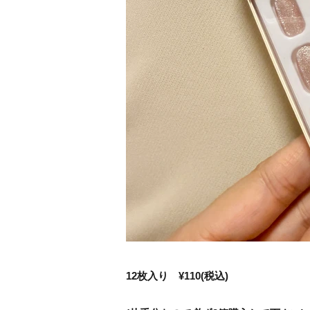
12枚入り ¥110(税込)