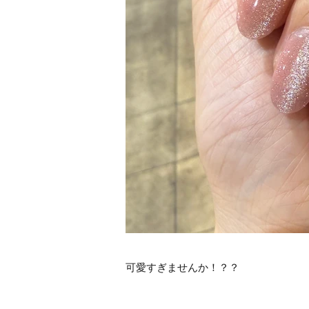
可愛すぎませんか！？？