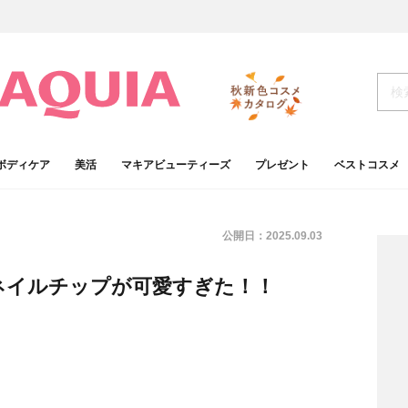
ボディケア
美活
マキアビューティーズ
プレゼント
ベストコスメ
公開日：
2025.09.03
ネイルチップが可愛すぎた！！