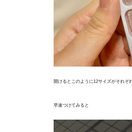
開けるとこのように12サイズがそれぞ
早速つけてみると