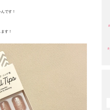
ゃんです！
します！