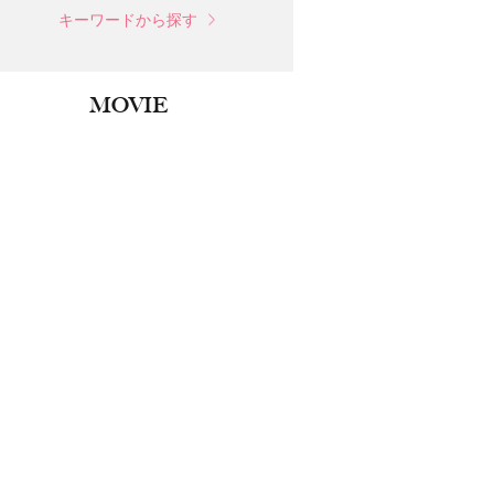
キーワードから探す
MOVIE