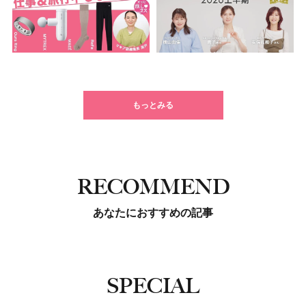
もっとみる
RECOMMEND
あなたにおすすめの記事
SPECIAL