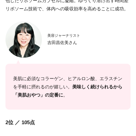
包したリポソームカプセルに凝縮。ゆっくり溶け出す時間差
リポソーム技術で、体内への吸収効率を高めることに成功。
美容ジャーナリスト
吉田昌佐美さん
美肌に必須なコラーゲン、ヒアルロン酸、エラスチン
を手軽に摂れるのが嬉しい。
美味しく続けられるから
「美肌おやつ」の定番に
。
2位 ／ 105点