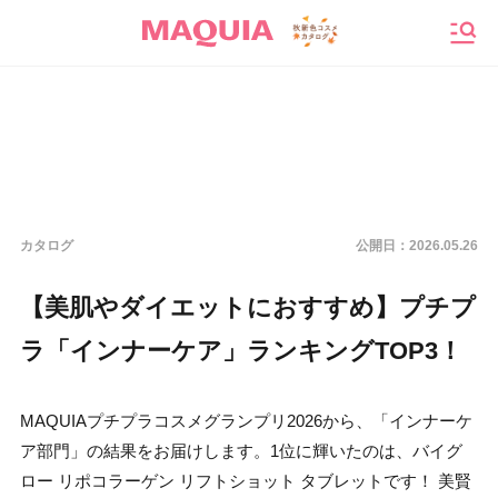
メニ
カタログ
公開日：
2026.05.26
【美肌やダイエットにおすすめ】プチプ
ラ「インナーケア」ランキングTOP3！
MAQUIAプチプラコスメグランプリ2026から、「インナーケ
ア部門」の結果をお届けします。1位に輝いたのは、バイグ
ロー リポコラーゲン リフトショット タブレットです！ 美賢