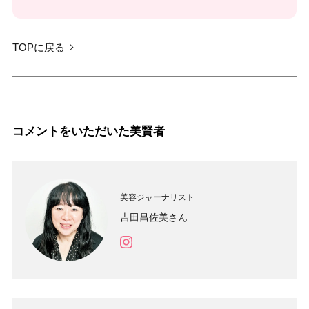
TOPに戻る
コメントをいただいた美賢者
美容ジャーナリスト
吉田昌佐美さん