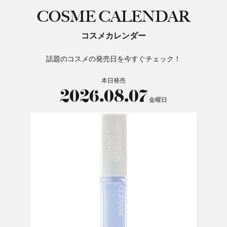
COSME CALENDAR
コスメカレンダー
話題のコスメの発売日を今すぐチェック！
本日発売
2026.08.07
金曜日