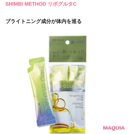
SHIMBI METHOD リポグルタC
ブライトニング成分が体内を巡る