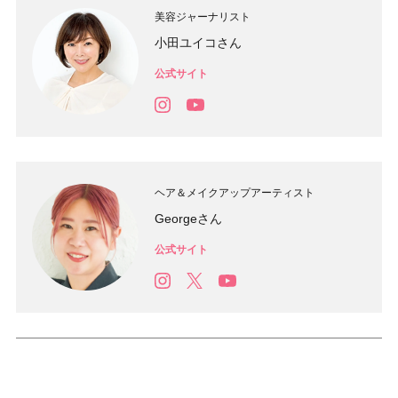
美容ジャーナリスト
小田ユイコさん
公式サイト
ヘア＆メイクアップアーティスト
Georgeさん
公式サイト