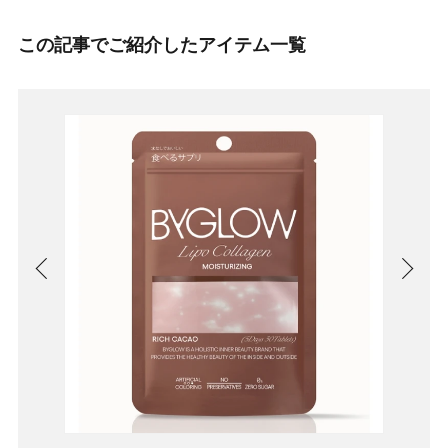
この記事でご紹介したアイテム一覧