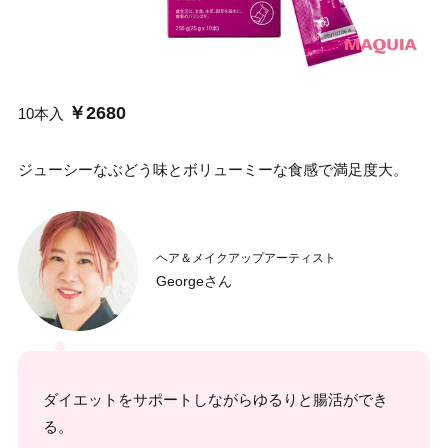
￥2680
10本入
ジューシーなぶどう味とボリューミーな食感で満足度大。
ヘア＆メイクアップアーティスト
Georgeさん
ダイエットをサポートしながらゆるりと腸活ができ
る。