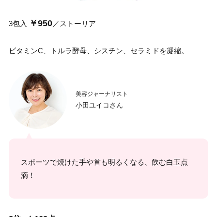
￥950
3包入
／ストーリア
ビタミンC、トルラ酵母、シスチン、セラミドを凝縮。
美容ジャーナリスト
小田ユイコさん
スポーツで焼けた手や首も明るくなる、飲む白玉点
滴！