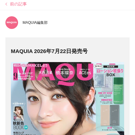
前の記事
MAQUIA編集部
MAQUIA 2026年7月22日発売号