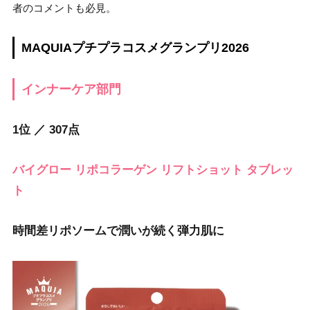
者のコメントも必見。
MAQUIAプチプラコスメグランプリ2026
インナーケア部門
1位 ／ 307点
バイグロー リポコラーゲン リフトショット タブレッ
ト
時間差リポソームで潤いが続く弾力肌に