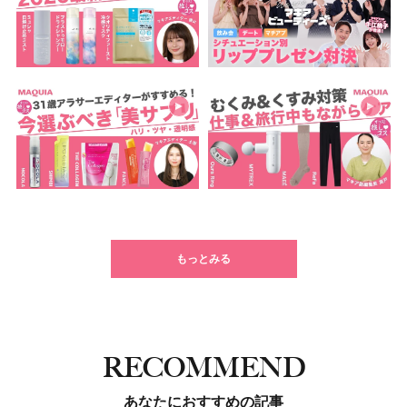
もっとみる
RECOMMEND
あなたにおすすめの記事