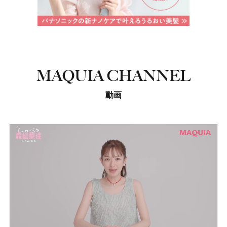
MAQUIA CHANNEL
動画