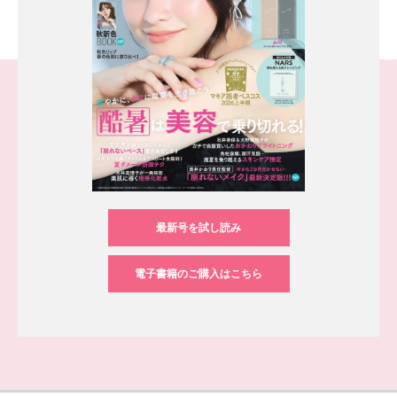
最新号を試し読み
電子書籍のご購入はこちら