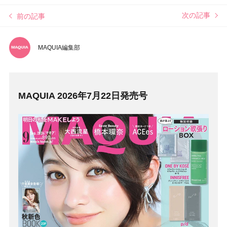
次の記事
前の記事
MAQUIA編集部
MAQUIA 2026年7月22日発売号