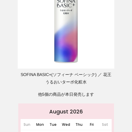
SOFINA BASIC+(ソフィーナ ベーシック)
花王
うるおいターボ化粧水
他5個の商品が本日発売します
August 2026
Sun
Mon
Tue
Wed
Thu
Fri
Sat