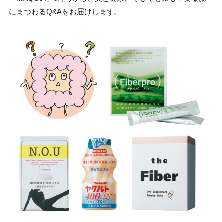
にまつわるQ&Aをお届けします。