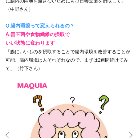
に腸内の陣地を渡さないためにも毎日善玉菌を摂取して」
（中野さん）
Q.腸内環境って変えられるの？
A.善玉菌や食物繊維の摂取で
いい状態に変わります
「腸にいいものを摂取することで腸内環境を改善することが
可能。腸内環境は人それぞれなので、まずは2週間続けてみ
て」（竹下さん）