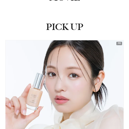
PICK UP
ピックアップ