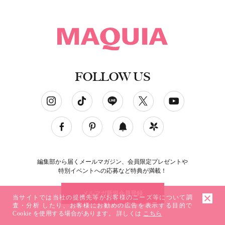
FOLLOW US
ソーシャルネットワークアカウント
編集部から届くメールマガジン、会員限定プレゼントや
特別イベントへの応募など特典が満載！
メルマガ新規会員登録
当サイトでは当社の提携先等がお客様のニーズ等について調
査・分析 したり、お客様にお勧めの広告を表示する目的で
Cookie を使用する場合があります。 詳しくは
こちら