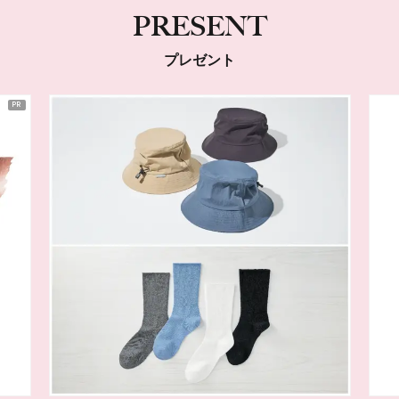
PRESENT
プレゼント