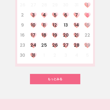
26
27
28
29
30
31
1
2
3
4
5
6
7
8
9
10
11
12
13
14
15
16
17
18
19
20
21
22
23
24
25
26
27
28
29
30
31
1
2
3
4
5
もっとみる