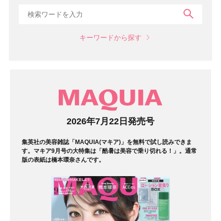
検索
キーワードから探す
マガジン
2026年7月22日発売号
集英社の美容雑誌「MAQUIA(マキア)」を無料で試し読みできま
す。マキア9月号の大特集は「酷暑は美容で乗り切れる！」。通常
版の表紙は橋本環奈さんです。