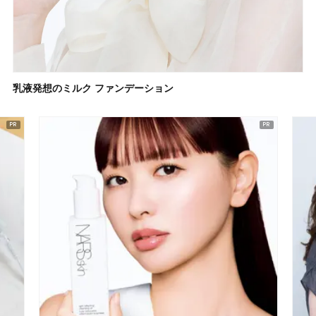
乳液発想のミルク ファンデーション