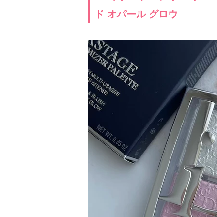
ド オパール グロウ