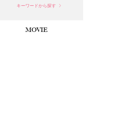
キーワードから探す
MOVIE