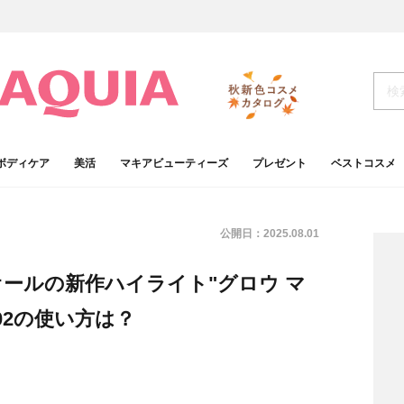
ボディケア
美活
マキアビューティーズ
プレゼント
ベストコスメ
公開日：
2025.08.01
ールの新作ハイライト"グロウ マ
02の使い方は？