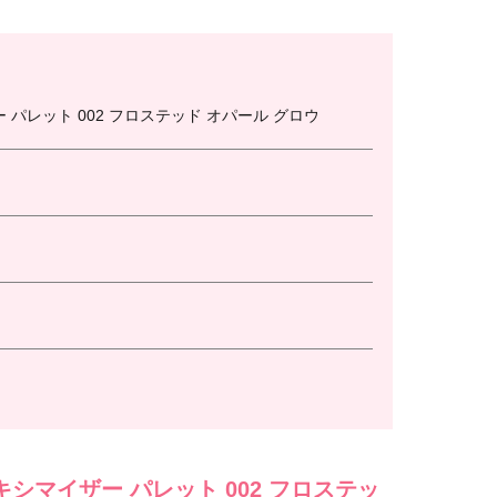
 パレット 002 フロステッド オパール グロウ
キシマイザー パレット 002 フロステッ