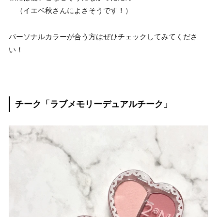
（イエベ秋さんによさそうです！）
パーソナルカラーが合う方はぜひチェックしてみてくださ
い！
チーク「ラブメモリーデュアルチーク」