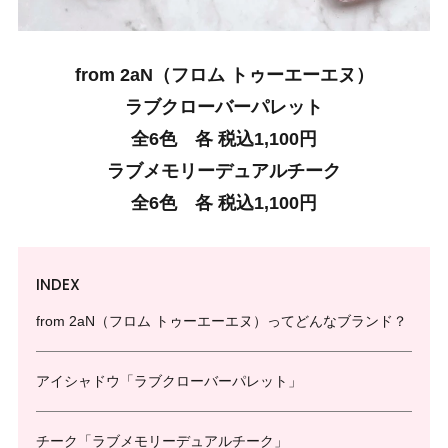
from 2aN（フロム トゥーエーエヌ）
ラブクローバーパレット
全6色 各 税込1,100円
ラブメモリーデュアルチーク
全6色 各 税込1,100円
INDEX
from 2aN（フロム トゥーエーエヌ）ってどんなブランド？
アイシャドウ「ラブクローバーパレット」
チーク「ラブメモリーデュアルチーク」