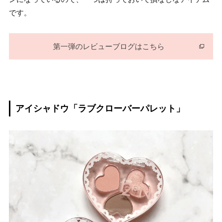
です。
第一弾のレビューブログはこちら
アイシャドウ「ラブクローバーパレット」