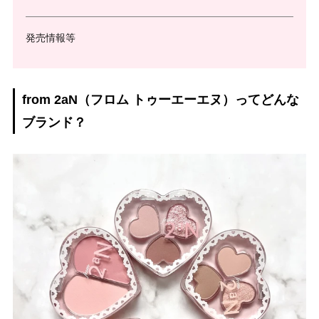
発売情報等
from 2aN（フロム トゥーエーエヌ）ってどんな
ブランド？