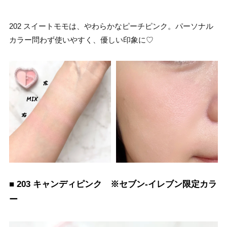
202 スイートモモは、やわらかなピーチピンク。パーソナル
カラー問わず使いやすく、優しい印象に♡
■ 203 キャンディピンク ※セブン-イレブン限定カラ
ー