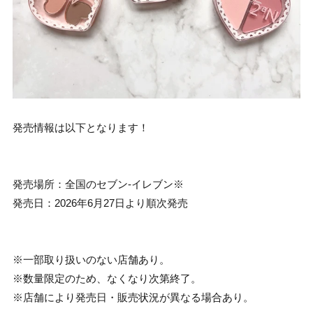
発売情報は以下となります！
発売場所：全国のセブン‐イレブン※
発売日：2026年6月27日より順次発売
※一部取り扱いのない店舗あり。
※数量限定のため、なくなり次第終了。
※店舗により発売日・販売状況が異なる場合あり。