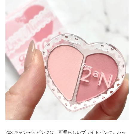
203 キャンディピンクは、可愛らしいブライトピンク。ハッ