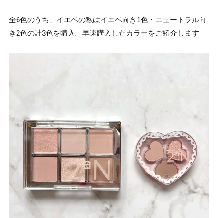
全6色のうち、イエベの私はイエベ向き1色・ニュートラル向
き2色の計3色を購入。早速購入したカラーをご紹介します。