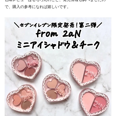
で、購入の参考になれば嬉しいです。