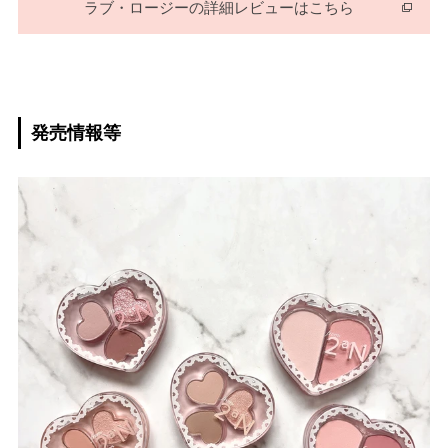
ラブ・ロージーの詳細レビューはこちら
発売情報等