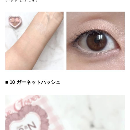
■ 10 ガーネットハッシュ