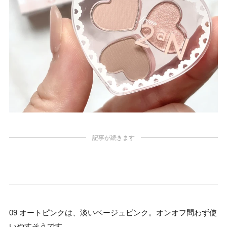
記事が続きます
09 オートピンクは、淡いベージュピンク。オンオフ問わず使
いやすそうです。