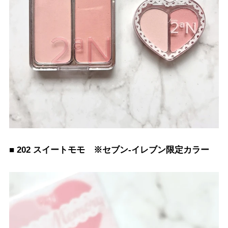
■ 202 スイートモモ ※セブン-イレブン限定カラー