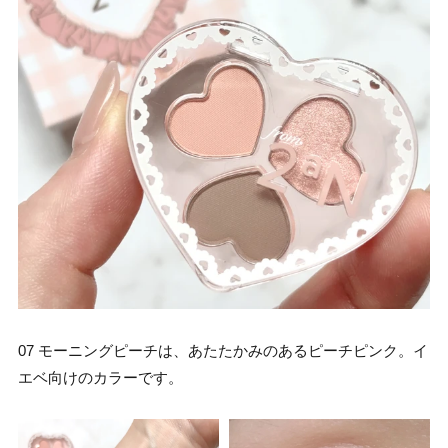
07 モーニングピーチは、あたたかみのあるピーチピンク。イ
エベ向けのカラーです。