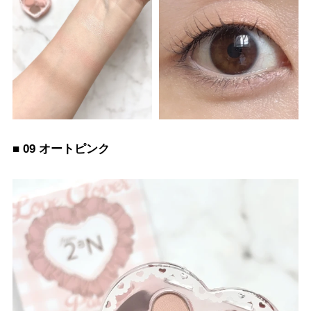
■ 09 オートピンク