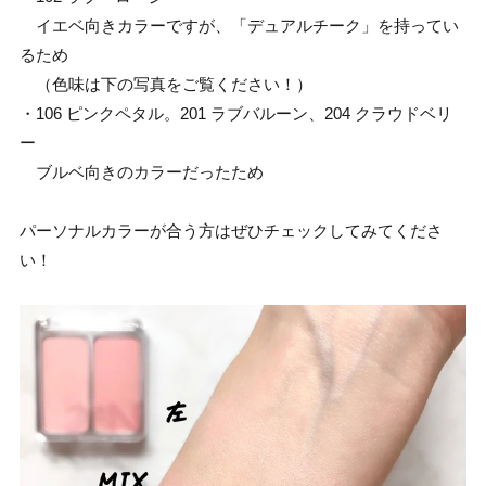
イエベ向きカラーですが、「デュアルチーク」を持ってい
るため
（色味は下の写真をご覧ください！）
・106 ピンクペタル。201 ラブバルーン、204 クラウドベリ
ー
ブルベ向きのカラーだったため
パーソナルカラーが合う方はぜひチェックしてみてくださ
い！