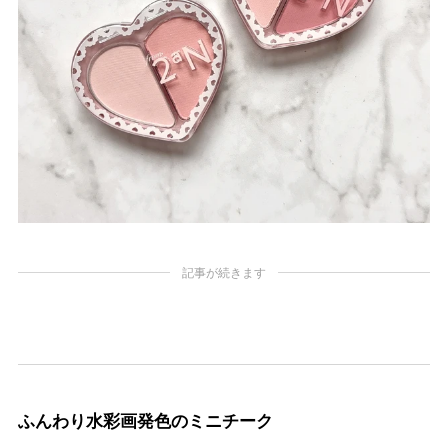
記事が続きます
ふんわり水彩画発色のミニチーク