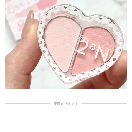
記事が続きます