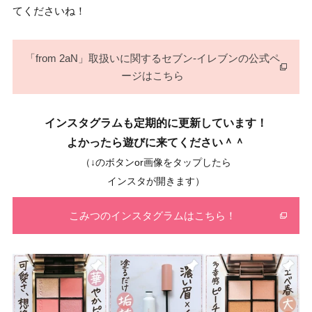
てくださいね！
「from 2aN」取扱いに関するセブン-イレブンの公式ペ
ージはこちら
インスタグラムも定期的に更新しています！
よかったら遊びに来てください＾＾
（↓のボタンor画像をタップしたら
インスタが開きます）
こみつのインスタグラムはこちら！