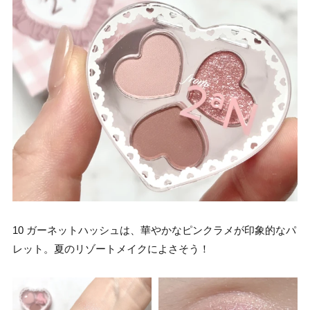
10 ガーネットハッシュは、華やかなピンクラメが印象的なパ
レット。夏のリゾートメイクによさそう！