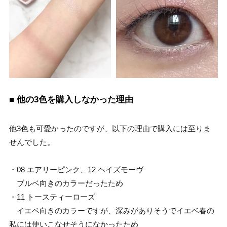
■ 他の3色を購入しなかった理由
他3色も可愛かったのですが、以下の理由で購入には至りま
せんでした。
・08 エアリーピンク、12 ヘイズモーヴ
ブルベ向きのカラーだったため
・11 トースティーローズ
イエベ向きのカラーですが、深みがありそうでイエベ春の
私には使いこなせそうになかったため