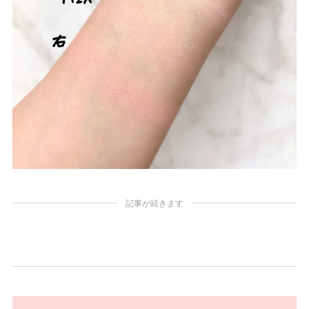
記事が続きます