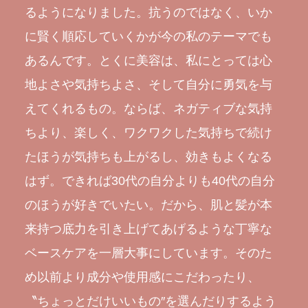
るようになりました。抗うのではなく、いか
に賢く順応していくかが今の私のテーマでも
あるんです。とくに美容は、私にとっては心
地よさや気持ちよさ、そして自分に勇気を与
えてくれるもの。ならば、ネガティブな気持
ちより、楽しく、ワクワクした気持ちで続け
たほうが気持ちも上がるし、効きもよくなる
はず。できれば30代の自分よりも40代の自分
のほうが好きでいたい。だから、肌と髪が本
来持つ底力を引き上げてあげるような丁寧な
ベースケアを一層大事にしています。そのた
め以前より成分や使用感にこだわったり、
〝ちょっとだけいいもの″を選んだりするよう