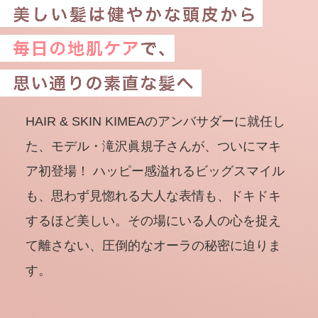
HAIR & SKIN KIMEAのアンバサダーに就任し
た、モデル・滝沢眞規子さんが、ついにマキ
ア初登場！ ハッピー感溢れるビッグスマイル
も、思わず見惚れる大人な表情も、ドキドキ
するほど美しい。その場にいる人の心を捉え
て離さない、圧倒的なオーラの秘密に迫りま
す。