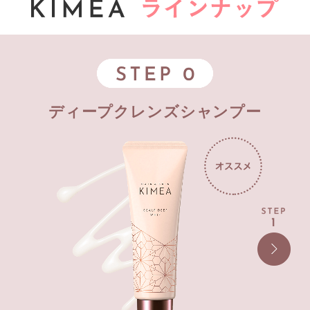
ディープクレンズシャンプー