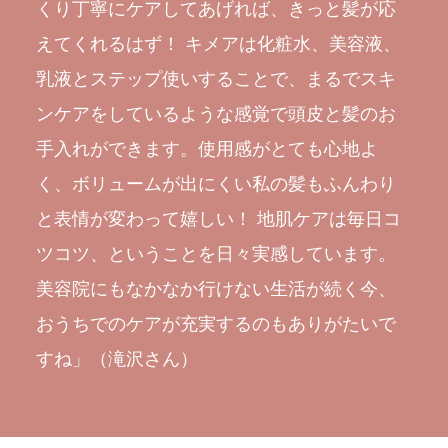
くり丁寧にケアしてあげれば、きっと髪が応
えてくれるはず！ キメアは化粧水、美容液、
乳液とステップ使いすることで、まるでスキ
ンケアをしているような感覚で頭皮と髪のお
手入れができます。使用感がとても心地よ
く、ボリュームが出にくい私の髪もふんわり
と表情が変わって嬉しい！ 地肌ケアは毎日コ
ツコツ、ということを日々実感しています。
美容院にもなかなか行けない生活が続く今、
おうちでのケアが充実するのもありがたいで
すね」（滝沢さん）