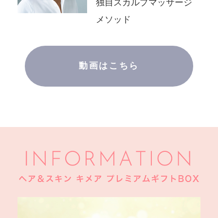
独自
スカルプマッサージ
メソッド
動画はこちら