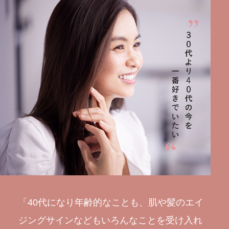
「40代になり年齢的なことも、肌や髪のエイ
ジングサインなどもいろんなことを受け入れ