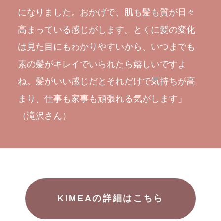
になりました。おかげで、肌も髪も質が日々
高まっている感じがします。とくに髪の変化
は見た目にもわかりやすいから、いつまでも
素の髪がキレイでいられたら嬉しいですよ
ね。髪がいい感じだとそれだけで気持ちが高
まり、仕事も家事も頑張れる気がします」
（滝沢さん）
KIMEAの詳細はこちら