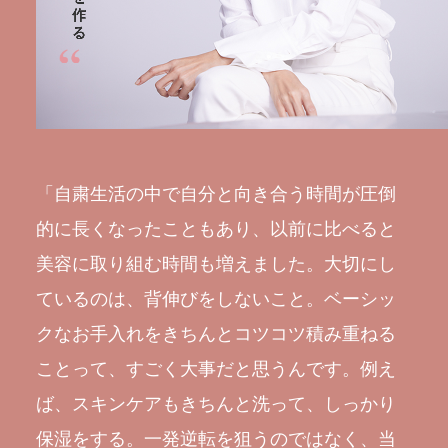
「自粛生活の中で自分と向き合う時間が圧倒
的に長くなったこともあり、以前に比べると
美容に取り組む時間も増えました。大切にし
ているのは、背伸びをしないこと。ベーシッ
クなお手入れをきちんとコツコツ積み重ねる
ことって、すごく大事だと思うんです。例え
ば、スキンケアもきちんと洗って、しっかり
保湿をする。一発逆転を狙うのではなく、当