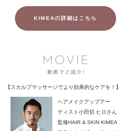
KIMEAの詳細はこちら
【スカルプマッサージでより効果的なケアを！】
ヘアメイクアップアー
ティスト小田切 ヒロさん
監修
HAIR & SKIN KIMEA