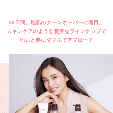
28日間。地肌のターンオーバーに着目。
スキンケアのような贅沢なラインナップで
地肌と髪にダブルでアプローチ