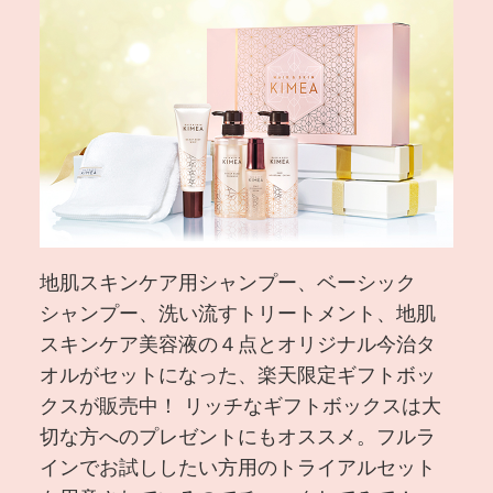
地肌スキンケア用シャンプー、ベーシック
シャンプー、洗い流すトリートメント、地肌
スキンケア美容液の４点とオリジナル今治タ
オルがセットになった、楽天限定ギフトボッ
クスが販売中！ リッチなギフトボックスは大
切な方へのプレゼントにもオススメ。フルラ
インでお試ししたい方用のトライアルセット