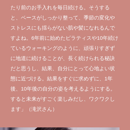
たり前のお手入れを毎日続ける。そうする
と、ベースがしっかり整って、季節の変化や
ストレスにも揺らがない肌や髪になれるんで
すよね。6年前に始めたピラティスや10年続け
ているウォーキングのように、頑張りすぎず
に地道に続けることが、長く続けられる秘訣
だと思うし、結果、自分にとって心地よい状
態に近づける。結果をすぐに求めずに、1年
後、10年後の自分の姿を考えるようにする。
すると未来がすごく楽しみだし、ワクワクし
ます」（滝沢さん）