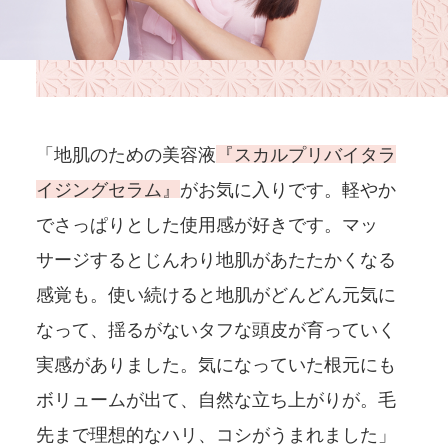
「地肌のための美容液
『スカルプリバイタラ
イジングセラム』
がお気に入りです。軽やか
でさっぱりとした使用感が好きです。マッ
サージするとじんわり地肌があたたかくなる
感覚も。使い続けると地肌がどんどん元気に
なって、揺るがないタフな頭皮が育っていく
実感がありました。気になっていた根元にも
ボリュームが出て、自然な立ち上がりが。毛
先まで理想的なハリ、コシがうまれました」