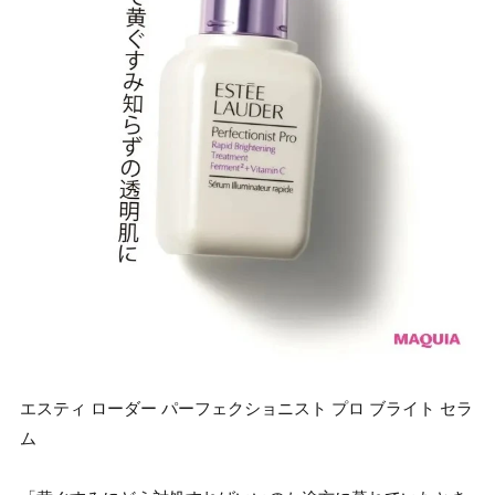
エスティ ローダー パーフェクショニスト プロ ブライト セラ
ム