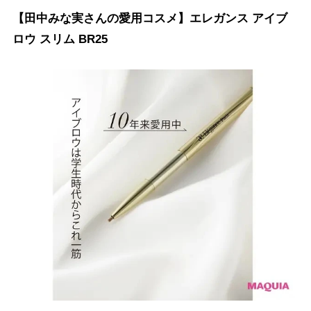
【田中みな実さんの愛用コスメ】エレガンス アイブ
ロウ スリム BR25