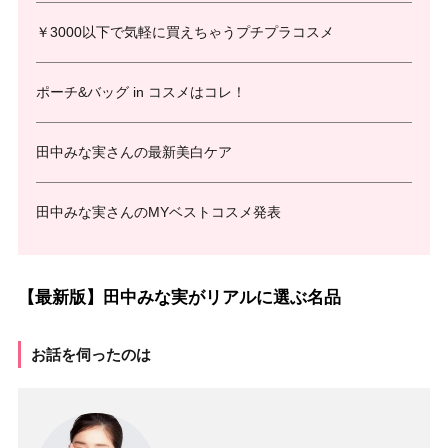
￥3000以下で気軽に買えちゃうプチプラコスメ
ポーチ&バッグ in コスメはコレ！
田中みな実さんの最新美白ケア
田中みな実さんのMYベストコスメ発表
【最新版】田中みな実がリアルに選ぶ名品
お話を伺ったのは