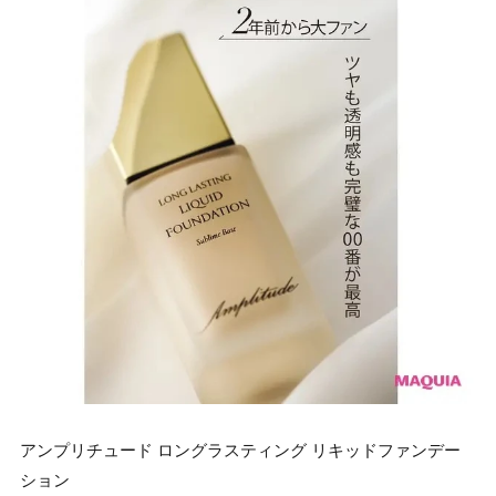
アンプリチュード ロングラスティング リキッドファンデー
ション