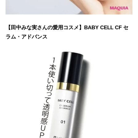
【田中みな実さんの愛用コスメ】BABY CELL CF セ
ラム・アドバンス