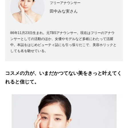
フリーアナウンサー
田中みな実さん
86年11月23日生まれ。元TBSアナウンサー。現在はフリーのアナウ
ンサーとしての活動のほか、女優やモデルなど多岐にわたって活躍
中。本誌をはじめビューティ誌にも引っ張りだこで、美容ホリックと
しても名を馳せている。
コスメの力が、いまだかつてない美をきっと叶えてく
れると信じて。