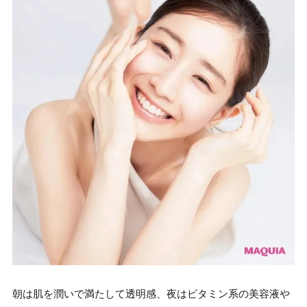
朝は肌を潤いで満たして透明感、夜はビタミン系の美容液や