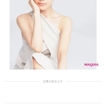
記事が続きます