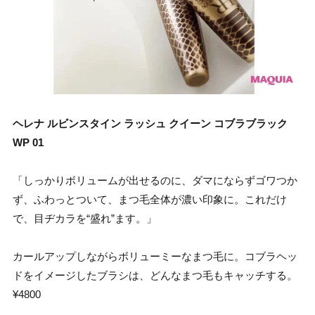
ヘレナ ルビンスタイン ラッシュ クイーン コブラブラック
WP 01
「しっかりボリュームが出せるのに、ダマにならずゴワつか
ず、ふわっとついて、まつ毛全体が濃い印象に。これだけ
で、目ヂカラを“盛れ”ます。」
カールアップしながらボリューミーなまつ毛に。コブラヘッ
ドをイメージしたブラシは、どんなまつ毛もキャッチする。
¥4800