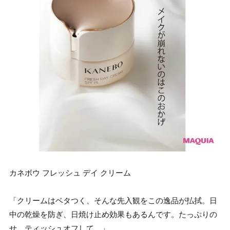
カネボウ フレッシュ デイ クリーム
「クリームはベタつく、そんな先入観をこの逸品が払拭。日
中の乾燥を防ぎ、日焼け止め効果もあるんです。たっぷりの
せ、ティッシュオフして。」