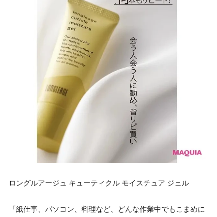
ロングルアージュ キューティクル モイスチュア ジェル
「紙仕事、パソコン、料理など、どんな作業中でもこまめに