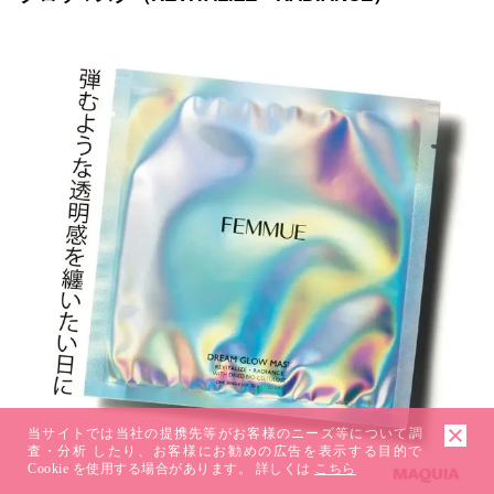
当サイトでは当社の提携先等がお客様のニーズ等について調
査・分析 したり、お客様にお勧めの広告を表示する目的で
Cookie を使用する場合があります。 詳しくは
こちら