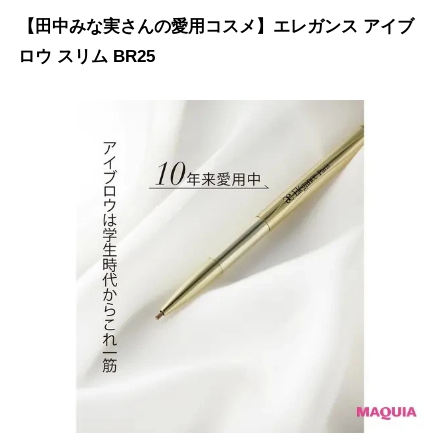
【田中みな実さんの愛用コスメ】エレガンス アイブ
ロウ スリム BR25