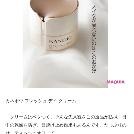
カネボウ フレッシュ デイ クリーム
「クリームはベタつく、そんな先入観をこの逸品が払拭。日
中の乾燥を防ぎ、日焼け止め効果もあるんです。たっぷりの
せ、ティッシュオフして。」