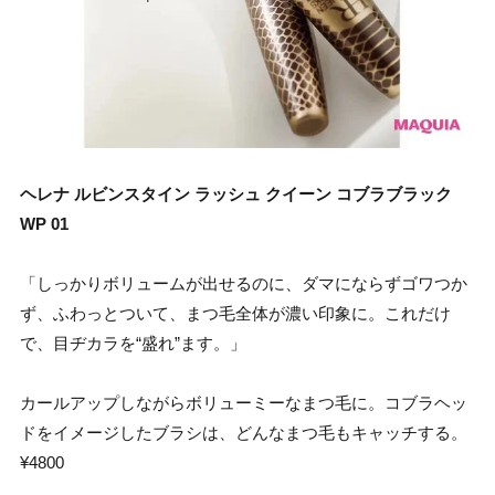
ヘレナ ルビンスタイン ラッシュ クイーン コブラブラック
WP 01
「しっかりボリュームが出せるのに、ダマにならずゴワつか
ず、ふわっとついて、まつ毛全体が濃い印象に。これだけ
で、目ヂカラを“盛れ”ます。」
カールアップしながらボリューミーなまつ毛に。コブラヘッ
ドをイメージしたブラシは、どんなまつ毛もキャッチする。
¥4800