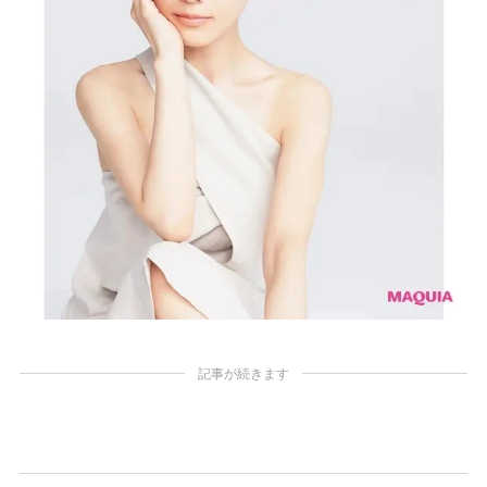
記事が続きます