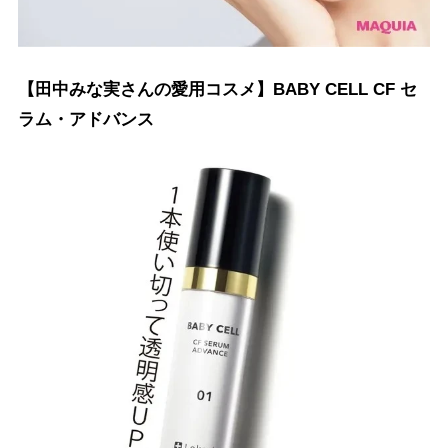
【田中みな実さんの愛用コスメ】BABY CELL CF セ
ラム・アドバンス