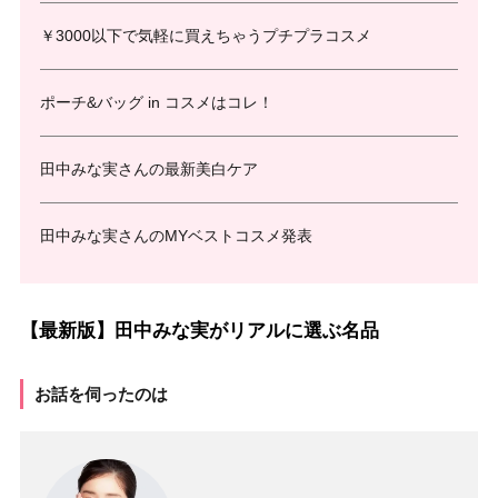
￥3000以下で気軽に買えちゃうプチプラコスメ
ポーチ&バッグ in コスメはコレ！
田中みな実さんの最新美白ケア
田中みな実さんのMYベストコスメ発表
【最新版】田中みな実がリアルに選ぶ名品
お話を伺ったのは