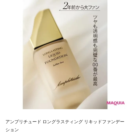
アンプリチュード ロングラスティング リキッドファンデー
ション