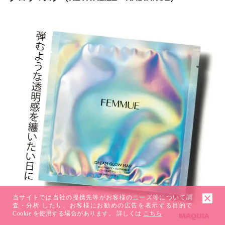
当サイトでは当社の提携先等がお客様のニーズ等について調
査・分析 したり、お客様にお勧めの広告を表示する目的で
Cookie を使用する場合があります。 詳しくは
こちら