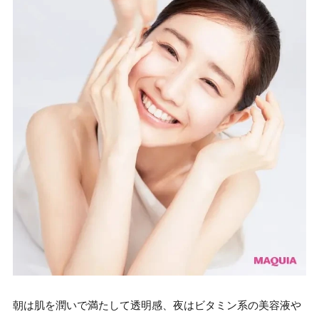
朝は肌を潤いで満たして透明感、夜はビタミン系の美容液や