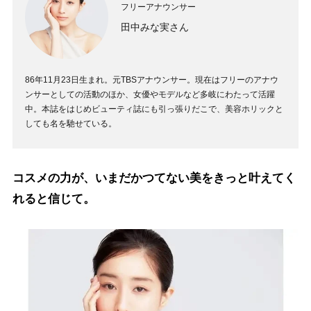
フリーアナウンサー
田中みな実さん
86年11月23日生まれ。元TBSアナウンサー。現在はフリーのアナウ
ンサーとしての活動のほか、女優やモデルなど多岐にわたって活躍
中。本誌をはじめビューティ誌にも引っ張りだこで、美容ホリックと
しても名を馳せている。
コスメの力が、いまだかつてない美をきっと叶えてく
れると信じて。