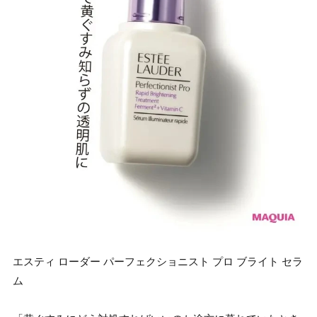
エスティ ローダー パーフェクショニスト プロ ブライト セラ
ム