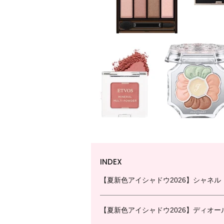
INDEX
【夏新色アイシャドウ2026】シャネル
【夏新色アイシャドウ2026】ディオー