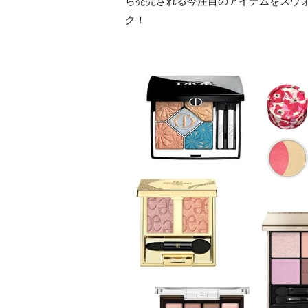
ら発売される今注目のアイテムをスウ
ク！