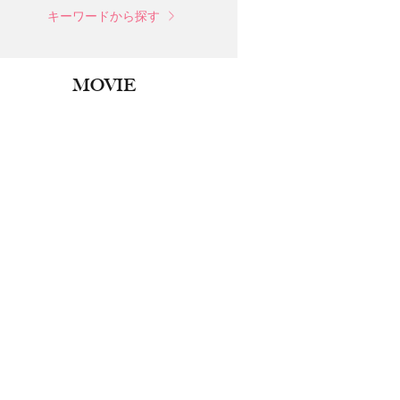
キーワードから探す
MOVIE