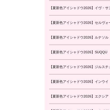
【夏新色アイシャドウ2026】イヴ・サ
【夏新色アイシャドウ2026】セルヴォ
【夏新色アイシャドウ2026】ルナソル
【夏新色アイシャドウ2026】SUQQU
【夏新色アイシャドウ2026】ジルスチ
【夏新色アイシャドウ2026】インウイ
【夏新色アイシャドウ2026】エクシア