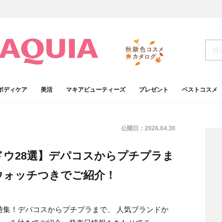
ボディケア
美活
マキアビューティーズ
プレゼント
ベストコスメ
公開日：
2026.04.30
ャドウ28選】デパコスからプチプラま
ウォッチつきでご紹介！
を特集！デパコスからプチプラまで、 人気ブランドか