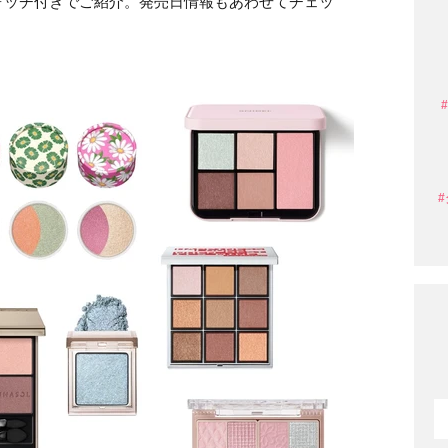
ォッチ付きでご紹介。発売日情報もあわせてチェッ