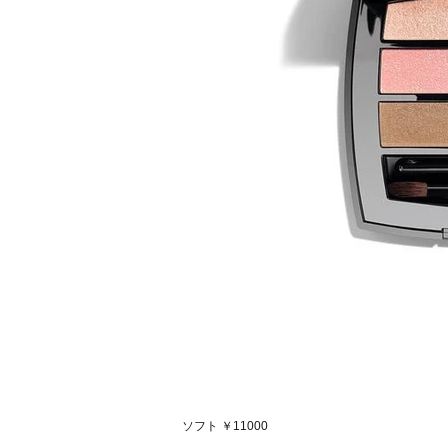
ソフト ￥11000